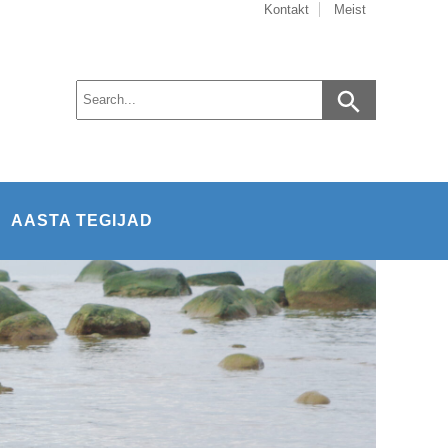
Kontakt
Meist
AASTA TEGIJAD