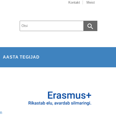
Kontakt
Meist
AASTA TEGIJAD
m