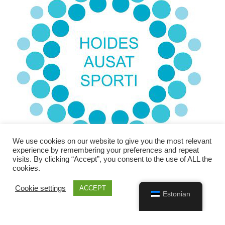
We use cookies on our website to give you the most relevant
experience by remembering your preferences and repeat
visits. By clicking “Accept”, you consent to the use of ALL the
cookies.
Cookie settings
ACCEPT
Estonian