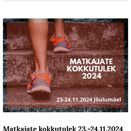
Matkajate kokkutulek 23.-24.11.2024