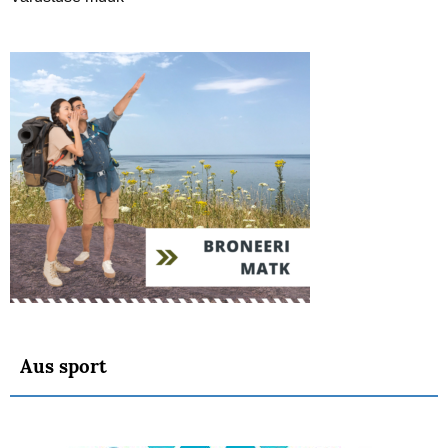
Aus sport