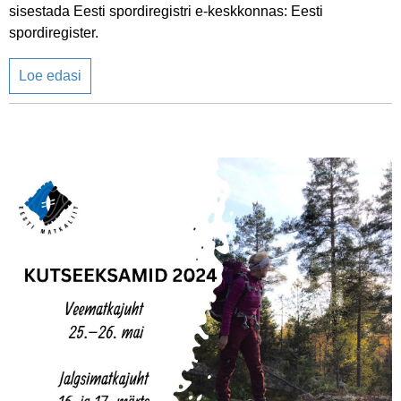
sisestada Eesti spordiregistri e-keskkonnas: Eesti
spordiregister.
Loe edasi