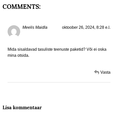
COMMENTS:
Meelis Maidla
oktoober 26, 2024, 8:28 e.l.
Mida sisaldavad tasuliste teenuste paketid? Või ei oska
mina otsida.
Vasta
Lisa kommentaar