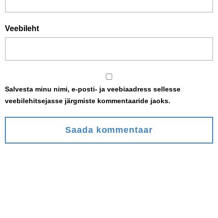
Veebileht
Salvesta minu nimi, e-posti- ja veebiaadress sellesse
veebilehitsejasse järgmiste kommentaaride jaoks.