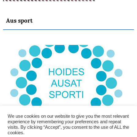
Aus sport
We use cookies on our website to give you the most relevant
experience by remembering your preferences and repeat
visits. By clicking “Accept”, you consent to the use of ALL the
cookies.