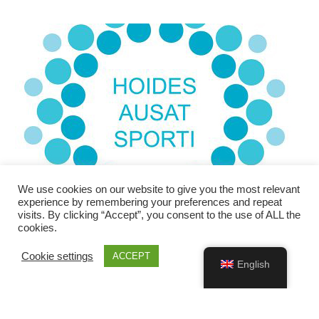
We use cookies on our website to give you the most relevant
experience by remembering your preferences and repeat
visits. By clicking “Accept”, you consent to the use of ALL the
cookies.
Cookie settings
ACCEPT
English