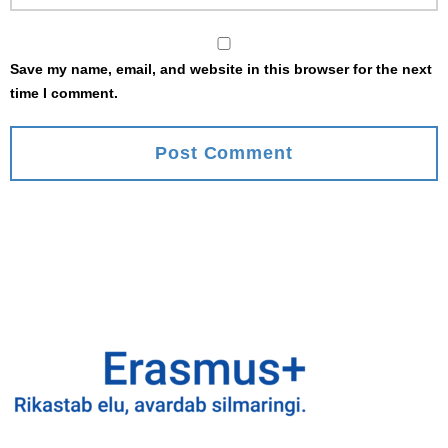
Save my name, email, and website in this browser for the next
time I comment.