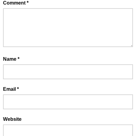
Comment
*
Name
*
Email
*
Website