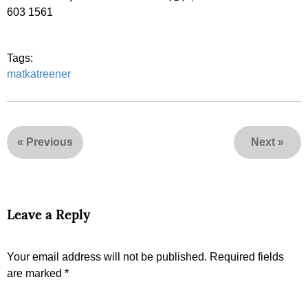
603 1561
Tags:
matkatreener
«
Previous
Next
»
Leave a Reply
Your email address will not be published.
Required fields
are marked
*