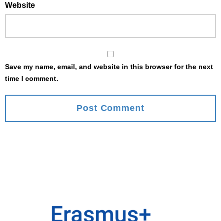
Website
Save my name, email, and website in this browser for the next
time I comment.