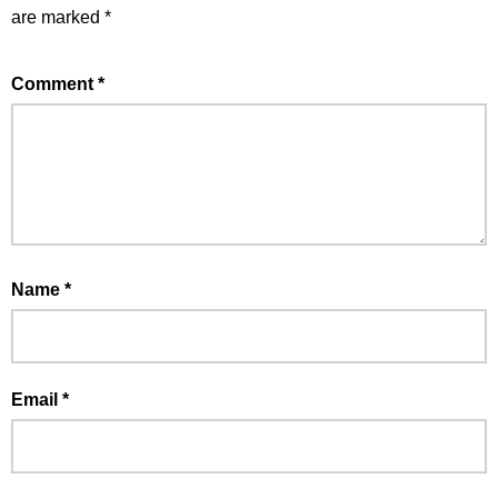
are marked
*
Comment
*
Name
*
Email
*