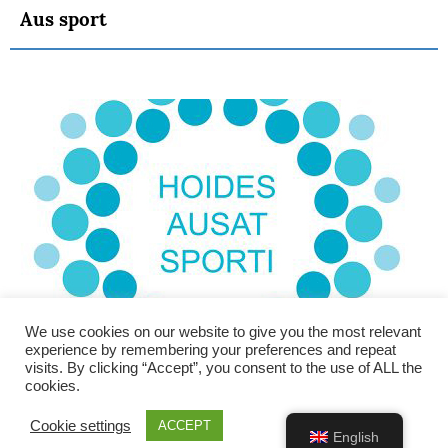
Aus sport
We use cookies on our website to give you the most relevant
experience by remembering your preferences and repeat
visits. By clicking “Accept”, you consent to the use of ALL the
cookies.
Cookie settings
ACCEPT
English