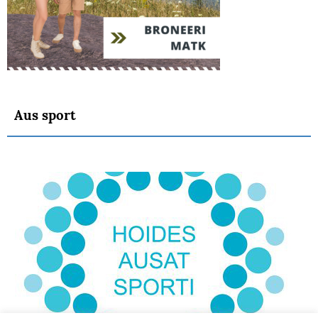
Aus sport