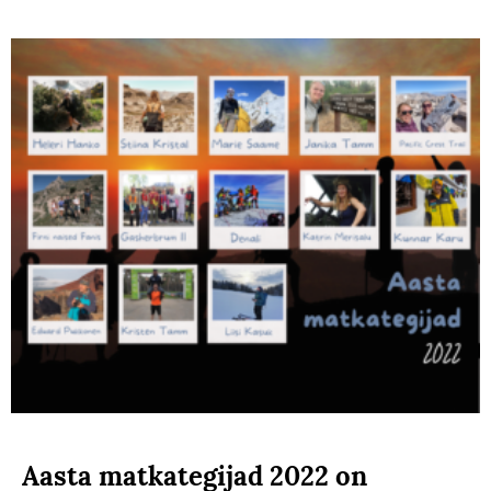
Aasta matkategijad 2022 on