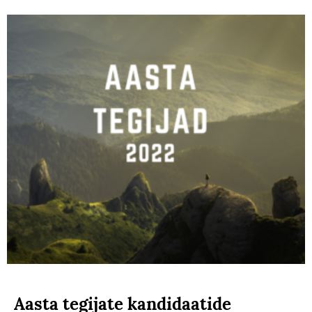
Aasta tegijate kandidaatide