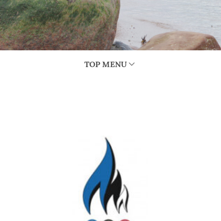
TOP MENU