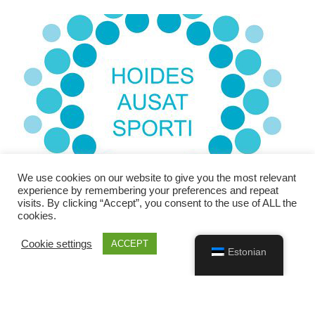
We use cookies on our website to give you the most relevant
experience by remembering your preferences and repeat
visits. By clicking “Accept”, you consent to the use of ALL the
cookies.
Cookie settings
ACCEPT
Estonian