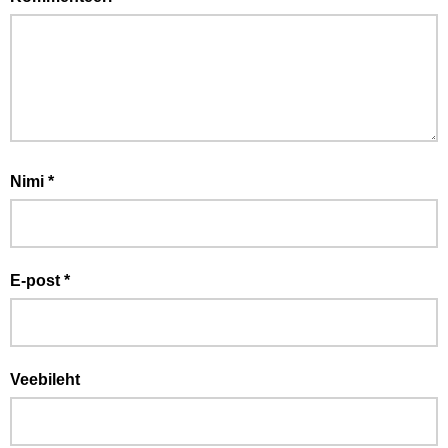
Nimi
*
E-post
*
Veebileht