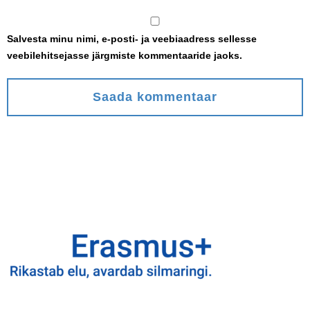
Salvesta minu nimi, e-posti- ja veebiaadress sellesse
veebilehitsejasse järgmiste kommentaaride jaoks.