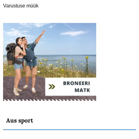
Varustuse müük
Aus sport