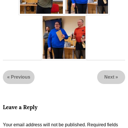
«
Previous
Next
»
Leave a Reply
Your email address will not be published.
Required fields