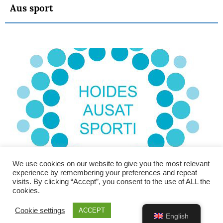
Aus sport
We use cookies on our website to give you the most relevant
experience by remembering your preferences and repeat
visits. By clicking “Accept”, you consent to the use of ALL the
cookies.
Cookie settings
ACCEPT
English