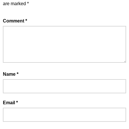
are marked
*
Comment
*
Name
*
Email
*