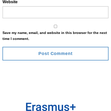
Website
Save my name, email, and website in this browser for the next
time I comment.