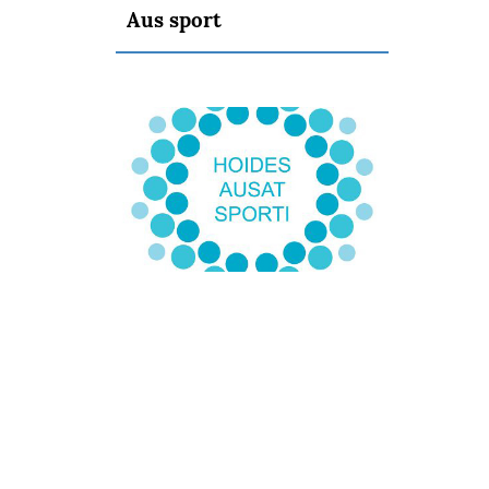
Aus sport