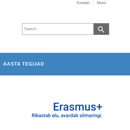
Kontakt
Meist
AASTA TEGIJAD