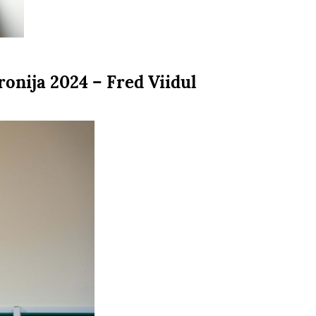
onija 2024 – Fred Viidul