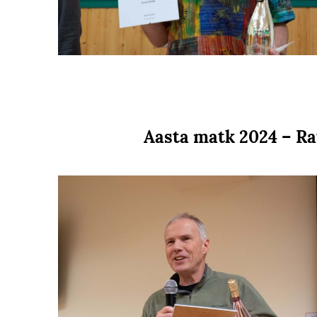
Aasta matk 2024 – R