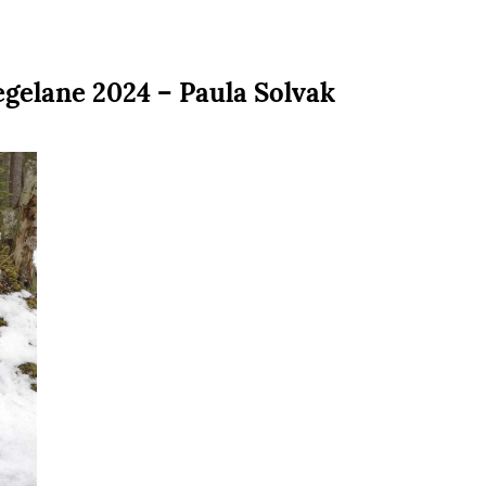
gelane 2024 – Paula Solvak