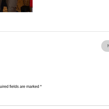
ired fields are marked
*