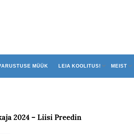
VARUSTUSE MÜÜK
LEIA KOOLITUS!
MEIST
aja 2024 – Liisi Preedin