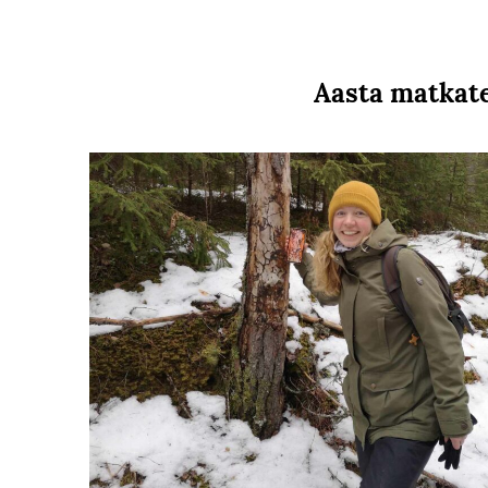
Aasta matkate