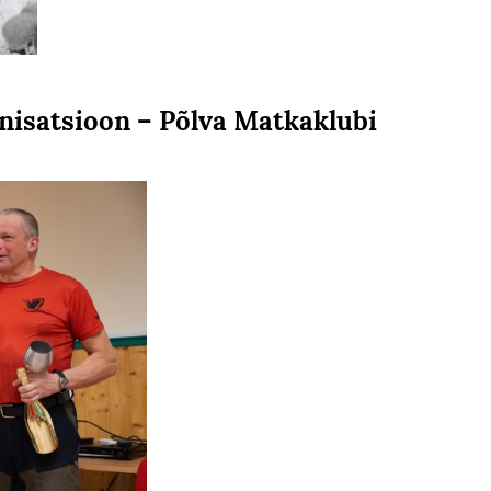
nisatsioon – Põlva Matkaklubi