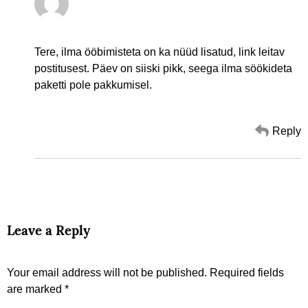
Tere, ilma ööbimisteta on ka nüüd lisatud, link leitav
postitusest. Päev on siiski pikk, seega ilma söökideta
paketti pole pakkumisel.
Reply
Leave a Reply
Your email address will not be published.
Required fields
are marked
*