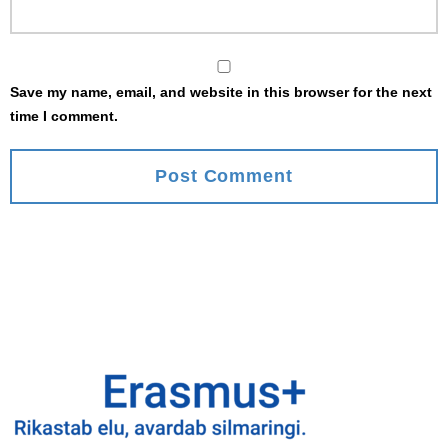
Save my name, email, and website in this browser for the next
time I comment.