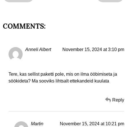
COMMENTS:
Anneli Albert
November 15, 2024 at 3:10 pm
Tere, kas sellist paketti pole, mis on ilma ööbimiseta ja
söökideta? Ma sooviks lihtsalt ettekandeid kuulata
Reply
Martin
November 15, 2024 at 10:21 pm