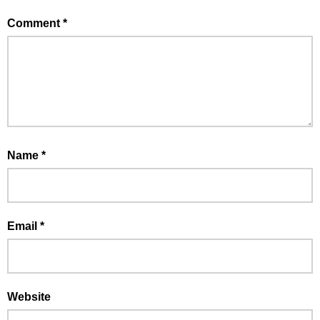
Comment
*
Name
*
Email
*
Website