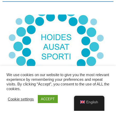
We use cookies on our website to give you the most relevant
experience by remembering your preferences and repeat
visits. By clicking “Accept”, you consent to the use of ALL the
cookies.
Cookie settings
ACCEPT
English